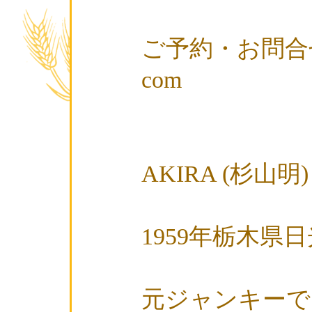
ご予約・お問合
com
080-19
AKIRA (杉山明)
1959年栃木県
元ジャンキーで