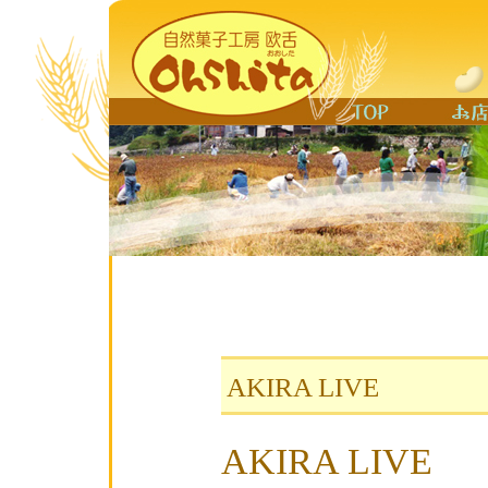
AKIRA LIVE
AKIRA LIVE