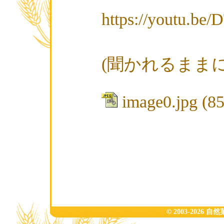
https://youtu.b
(聞かれるまま
image0.jpg
(8
© 2003-2026 自然菓