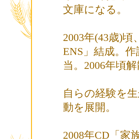
文庫になる。
2003年(43歳
ENS」結成。
当。2006年頃
自らの経験を生
動を展開。
2008年CD「