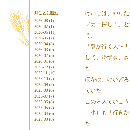
けいごは、やりた
月ごとに読む
2026-08 (1)
ズガニ探し！」と
2026-07 (1)
2026-06 (11)
う。
2026-05 (7)
2026-04 (8)
「誰か行く人〜！
2026-03 (9)
2026-02 (5)
して、ゆずき、き
2026-01 (6)
2025-12 (7)
た。
2025-11 (10)
ほかは、けいどろ
2025-10 (7)
2025-09 (7)
ていた。
2025-08 (6)
2025-07 (7)
この３人でいこう
2025-06 (8)
2025-05 (7)
（小）も「行きた
2025-04 (6)
2025-03 (8)
た。