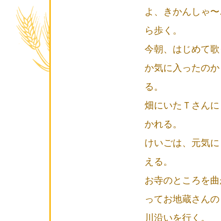
よ、きかんしゃ〜
ら歩く。
今朝、はじめて歌
か気に入ったのか
る。
畑にいたＴさんに
かれる。
けいごは、元気に
える。
お寺のところを曲
ってお地蔵さんの
川沿いを行く。