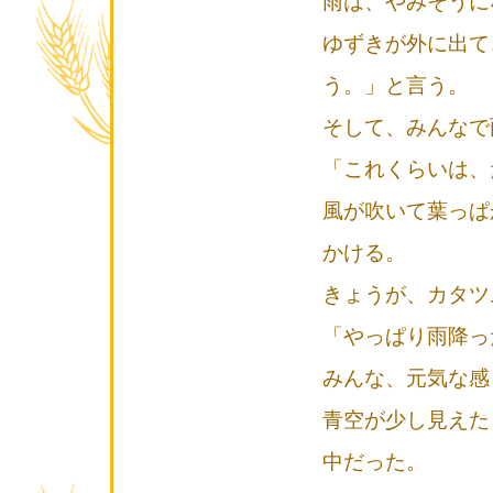
雨は、やみそうに
ゆずきが外に出て
う。」と言う。
そして、みんなで
「これくらいは、
風が吹いて葉っぱ
かける。
きょうが、カタツ
「やっぱり雨降っ
みんな、元気な感
青空が少し見えた
中だった。