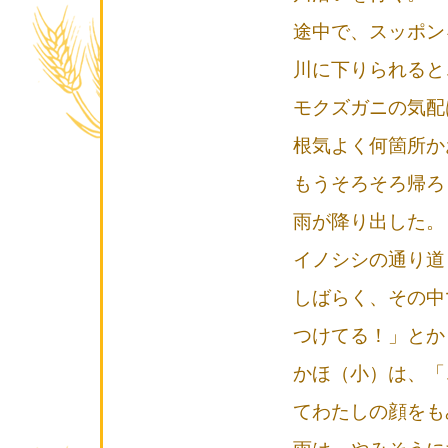
途中で、スッポン
川に下りられると
モクズガニの気配
根気よく何箇所か
もうそろそろ帰ろ
雨が降り出した。
イノシシの通り道
しばらく、その中
つけてる！」とか
かほ（小）は、「
てわたしの顔をも