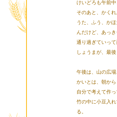
けいどろも午前中
そのあと、かくれ
うた、ふう、かほ
んだけど、あっき
通り過ぎていって
しょうまが、最後
午後は、山の広場
かいとは、朝から
自分で考えて作っ
竹の中に小豆入れ
る。