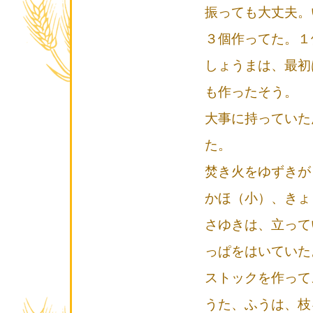
振っても大丈夫。
３個作ってた。１
しょうまは、最初
も作ったそう。
大事に持っていた
た。
焚き火をゆずきが
かほ（小）、きょ
さゆきは、立って
っぱをはいていた
ストックを作って
うた、ふうは、枝