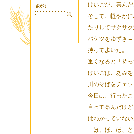
けいごが、喜んだ
さがす
そして、軽やかに
たりしてサクサク
バケツをゆずき→
持って歩いた。
重くなると「持っ
けいごは、あみを
川のそばをチェッ
今日は、行ったこ
言ってるんだけど
はわかっていない
「ほ、ほ、ほ、と