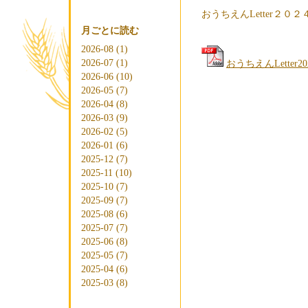
おうちえんLetter２０
月ごとに読む
2026-08 (1)
2026-07 (1)
おうちえんLetter2024
2026-06 (10)
2026-05 (7)
2026-04 (8)
2026-03 (9)
2026-02 (5)
2026-01 (6)
2025-12 (7)
2025-11 (10)
2025-10 (7)
2025-09 (7)
2025-08 (6)
2025-07 (7)
2025-06 (8)
2025-05 (7)
2025-04 (6)
2025-03 (8)