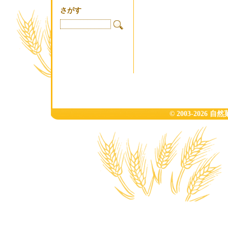
さがす
© 2003-2026 自然菓