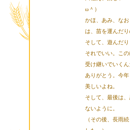
ω＾）
かほ、あみ、なお
は、苗を運んだり
そして、遊んだり
それでいい。この
受け継いでいくん
ありがとう。今年
美しいよね。
そして、最後は、
ないように。
（その後、長雨続