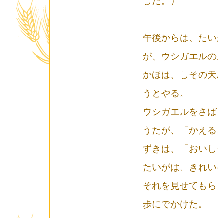
した。）
午後からは、たい
が、ウシガエルの
かほは、しその天
うとやる。
ウシガエルをさば
うたが、「かえる
ずきは、「おいし
たいがは、きれい
それを見せてもら
歩にでかけた。