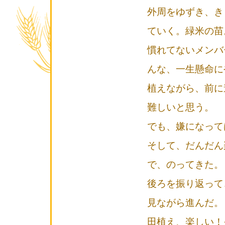
外周をゆずき、き
ていく。緑米の苗
慣れてないメンバ
んな、一生懸命に
植えながら、前に
難しいと思う。
でも、嫌になって
そして、だんだん
で、のってきた。
後ろを振り返って
見ながら進んだ。
田植え、楽しい！