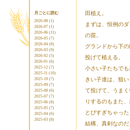
田植え。
月ごとに読む
2026-08 (1)
まずは、恒例のダ
2026-07 (1)
2026-06 (11)
の苗。
2026-05 (7)
2026-04 (8)
グランドから下の
2026-03 (9)
2026-02 (5)
投げて植える。
2026-01 (6)
2025-12 (7)
小さい子たちでも
2025-11 (10)
きい子達は、狙い
2025-10 (7)
2025-09 (7)
て投げて、うまく
2025-08 (6)
2025-07 (7)
りするのもまた、
2025-06 (8)
2025-05 (7)
とびすぎちゃった
2025-04 (6)
2025-03 (8)
結構、真剣なのだ