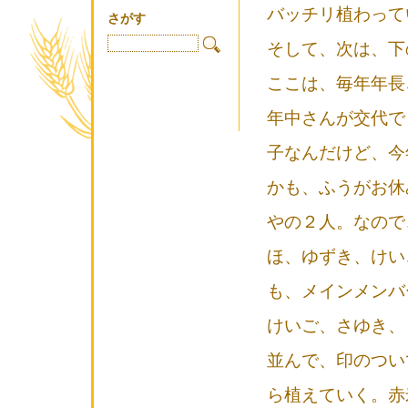
バッチリ植わって
さがす
そして、次は、下
ここは、毎年年長
年中さんが交代で
子なんだけど、今
かも、ふうがお休
やの２人。なので
ほ、ゆずき、けい
も、メインメンバー
けいご、さゆき、
並んで、印のつい
ら植えていく。赤