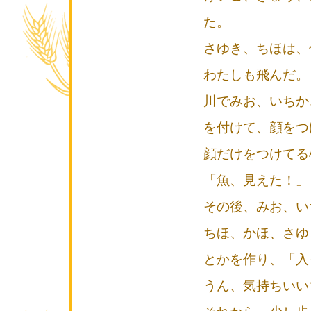
た。
さゆき、ちほは、
わたしも飛んだ。
川でみお、いちか
を付けて、顔をつ
顔だけをつけてる
「魚、見えた！」
その後、みお、い
ちほ、かほ、さゆ
とかを作り、「入
うん、気持ちいいで