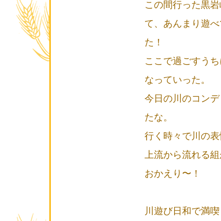
この間行った黒岩
て、あんまり遊べ
た！
ここで過ごすうち
なっていった。
今日の川のコンデ
たな。
行く時々で川の表
上流から流れる組
おかえり〜！
川遊び日和で満喫