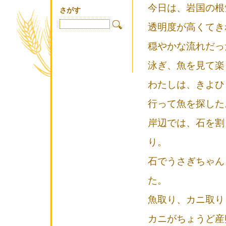
今日は、岩国の根
さがす
透明度が高くてき
穏やかな流れだっ
泳ぎ、魚を見て楽
わたしは、きよひ
行って魚を探した
岸辺では、石を割
り。
石でうさぎちゃん
た。
魚取り、カニ取り
カニがちょうど産