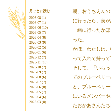
朝、おうちえんの
月ごとに読む
2026-08 (1)
に行ったら、実が
2026-07 (1)
2026-06 (10)
一緒に行ったかほ
2026-05 (7)
2026-04 (8)
った。
2026-03 (9)
2026-02 (5)
かほ、わたしは、
2026-01 (6)
2025-12 (7)
って入れて持って
2025-11 (10)
そして、「いらっ
2025-10 (7)
2025-09 (7)
てのブルーベリー
2025-08 (6)
2025-07 (7)
と、ブルーベリー
2025-06 (8)
2025-05 (7)
にいるメンバーや
2025-04 (6)
2025-03 (8)
たおかあさんたち