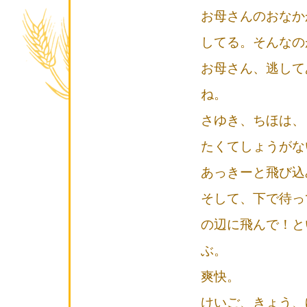
お母さんのおなか
してる。そんなの
お母さん、逃して
ね。
さゆき、ちほは、
たくてしょうがな
あっきーと飛び込
そして、下で待っ
の辺に飛んで！と
ぶ。
爽快。
けいご、きょう、