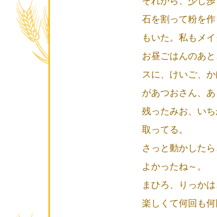
それから、少し歩
石を割って粉を作
もいた。私もメイ
お昼ごはんのあと
スに、けいご、か
があつおさん、あ
残ったみお、いち
取ってる。
さっと動かしたら
よかったね～。
まひろ、りっかは
楽しくて何回も何