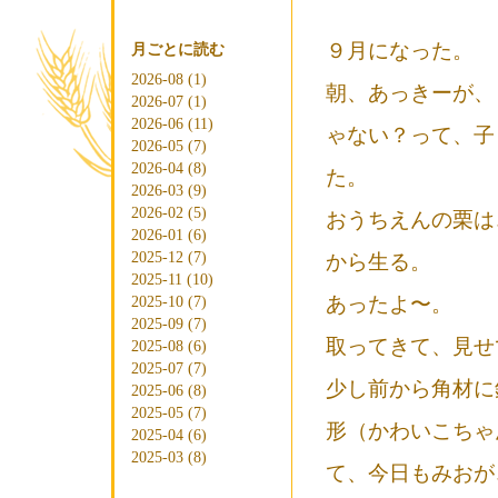
９月になった。
月ごとに読む
2026-08 (1)
朝、あっきーが、
2026-07 (1)
2026-06 (11)
ゃない？って、子
2026-05 (7)
2026-04 (8)
た。
2026-03 (9)
2026-02 (5)
おうちえんの栗は
2026-01 (6)
2025-12 (7)
から生る。
2025-11 (10)
あったよ〜。
2025-10 (7)
2025-09 (7)
取ってきて、見せ
2025-08 (6)
2025-07 (7)
少し前から角材に
2025-06 (8)
2025-05 (7)
形（かわいこちゃ
2025-04 (6)
2025-03 (8)
て、今日もみおが