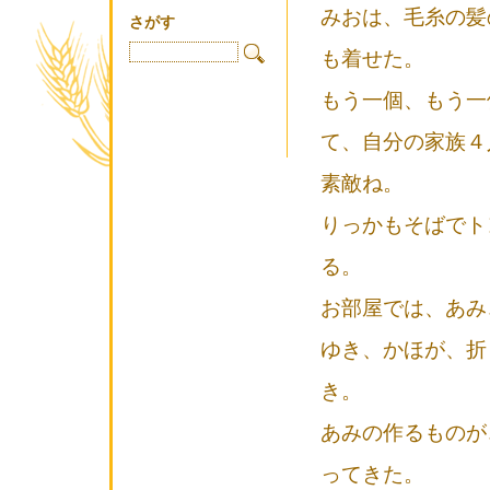
みおは、毛糸の髪
さがす
も着せた。
もう一個、もう一
て、自分の家族４
素敵ね。
りっかもそばでト
る。
お部屋では、あみ
ゆき、かほが、折
き。
あみの作るものが
ってきた。