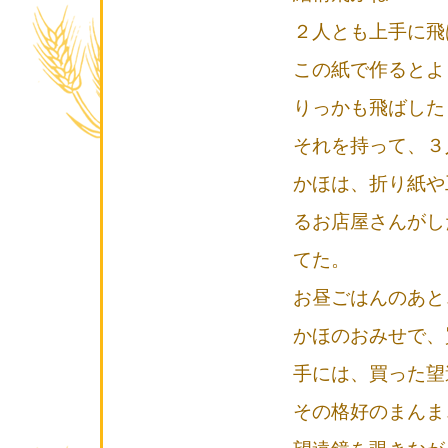
２人とも上手に飛
この紙で作るとよ
りっかも飛ばした
それを持って、３
かほは、折り紙や
るお店屋さんがし
てた。
お昼ごはんのあと
かほのおみせで、
手には、買った望
その格好のまんま