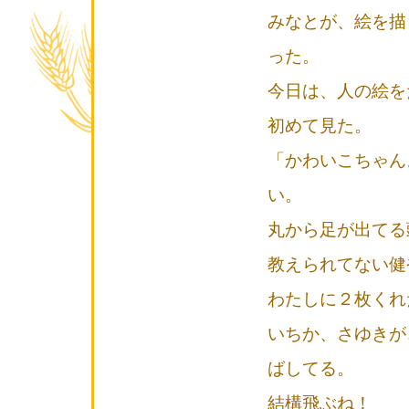
みなとが、絵を描
った。
今日は、人の絵を
初めて見た。
「かわいこちゃん
い。
丸から足が出てる
教えられてない健
わたしに２枚くれ
いちか、さゆきが
ばしてる。
結構飛ぶね！