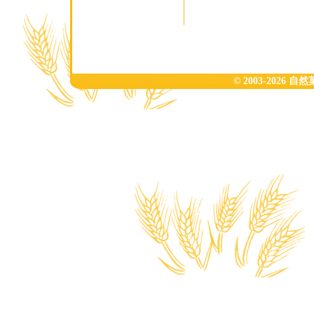
© 2003-2026 自然菓