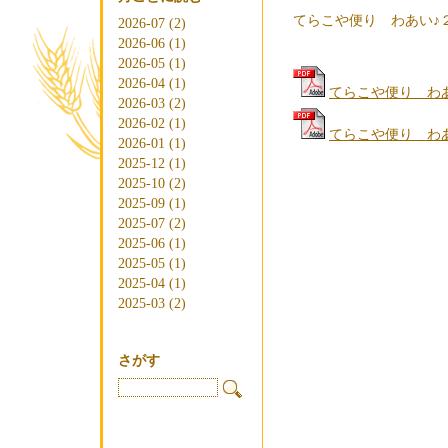
てらこや便り わあい♪
2026-07 (2)
2026-06 (1)
2026-05 (1)
2026-04 (1)
てらこや便り わ
2026-03 (2)
2026-02 (1)
てらこや便り わ
2026-01 (1)
2025-12 (1)
2025-10 (2)
2025-09 (1)
2025-07 (2)
2025-06 (1)
2025-05 (1)
2025-04 (1)
2025-03 (2)
さがす