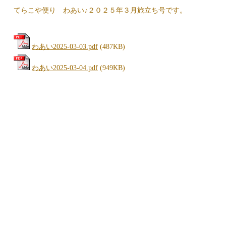
てらこや便り わあい♪２０２５年３月旅立ち号です。
わあい2025-03-03.pdf
(487KB)
わあい2025-03-04.pdf
(949KB)