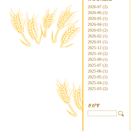
2026-07 (2)
2026-06 (1)
2026-05 (1)
2026-04 (1)
2026-03 (2)
2026-02 (1)
2026-01 (1)
2025-12 (1)
2025-10 (2)
2025-09 (1)
2025-07 (2)
2025-06 (1)
2025-05 (1)
2025-04 (1)
2025-03 (2)
さがす