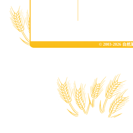
© 2003-2026 自然菓